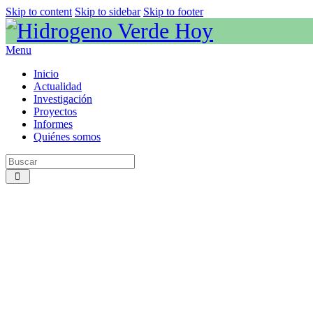
Skip to content
Skip to sidebar
Skip to footer
Menu
Inicio
Actualidad
Investigación
Proyectos
Informes
Quiénes somos