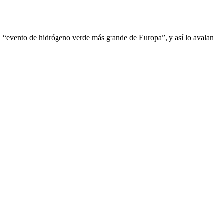
 “evento de hidrógeno verde más grande de Europa”, y así lo avalan