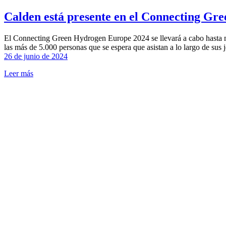
Calden está presente en el Connecting G
El Connecting Green Hydrogen Europe 2024 se llevará a cabo hasta m
las más de 5.000 personas que se espera que asistan a lo largo de su
26 de junio de 2024
Leer más