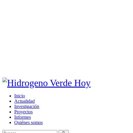
Inicio
Actualidad
Investigación
Proyectos
Informes
Quiénes somos