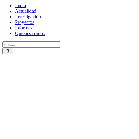
Inicio
Actualidad
Investigación
Proyectos
Informes
Quiénes somos