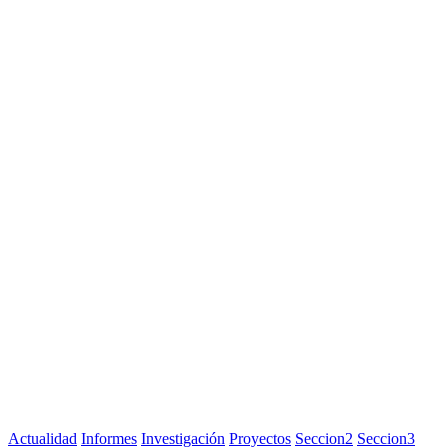
Actualidad
Informes
Investigación
Proyectos
Seccion2
Seccion3