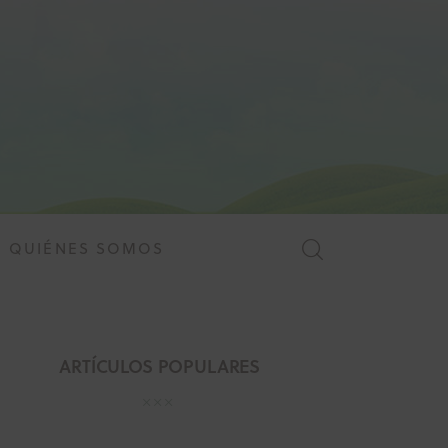
QUIÉNES SOMOS
MES
QUIÉNES SOMOS
ARTÍCULOS POPULARES