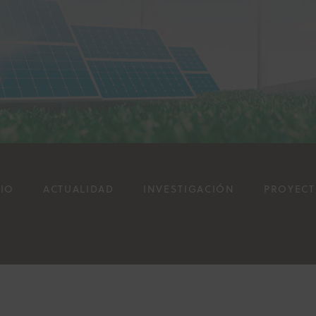
CIO
ACTUALIDAD
INVESTIGACIÓN
PROYEC