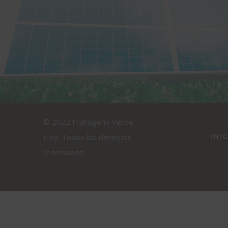
© 2022 Hidrogeno Verde
INI
Hoy. Todos los derechos
reservados.