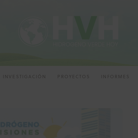
INVESTIGACIÓN
PROYECTOS
INFORMES
ALIDAD
INVESTIGACIÓN
PROYECTOS
INFOR