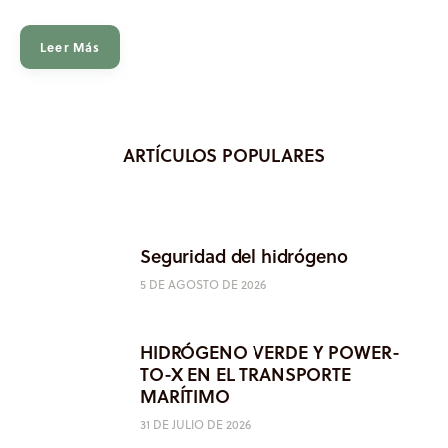
Leer Más
ARTÍCULOS POPULARES
Seguridad del hidrógeno
5 DE AGOSTO DE 2026
HIDRÓGENO VERDE Y POWER-
TO-X EN EL TRANSPORTE
MARÍTIMO
31 DE JULIO DE 2026