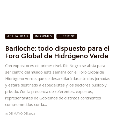
Quiénes somos
ACTUALIDAD
INFORMES
SECCION2
Bariloche: todo dispuesto para el
Foro Global de Hidrógeno Verde
Con expositores de primer nivel, Río Negro se alista para
ser centro del mundo esta semana con el Foro Global de
Hidrógeno Verde, que se desarrollará durante dos jornadas
y estará destinado a especialistas y los sectores público y
privado. Con la presencia de referentes, expertos,
representantes de Gobiernos de distintos continentes
comprometidos con la…
15 DE MAYO DE 2023