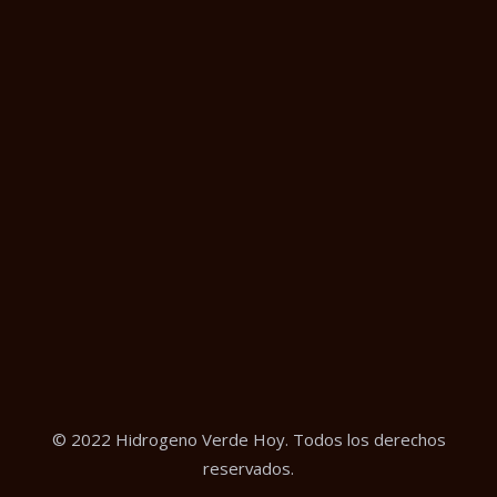
© 2022 Hidrogeno Verde Hoy. Todos los derechos
reservados.