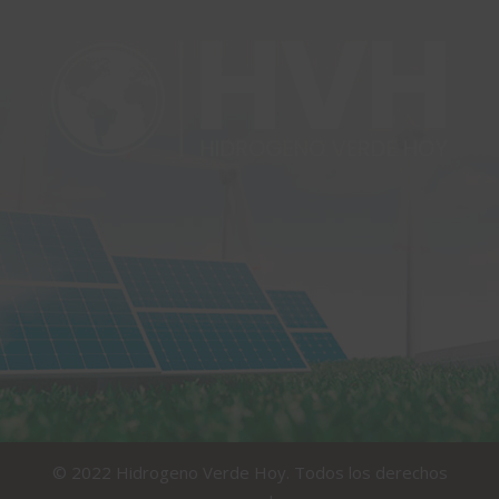
© 2022 Hidrogeno Verde Hoy. Todos los derechos