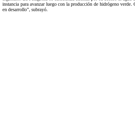
instancia para avanzar luego con la producción de hidrógeno verde. 
en desarrollo”, subrayó.