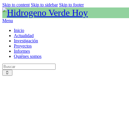
Skip to content
Skip to sidebar
Skip to footer
Menu
Inicio
Actualidad
Investigación
Proyectos
Informes
Quiénes somos