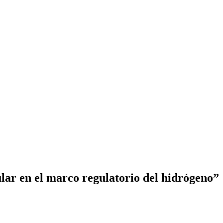
lar en el marco regulatorio del hidrógeno”