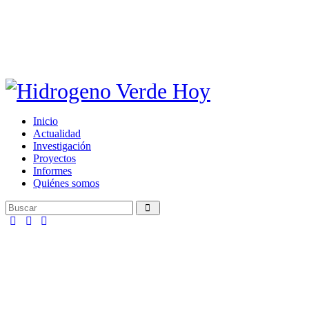
Inicio
Actualidad
Investigación
Proyectos
Informes
Quiénes somos