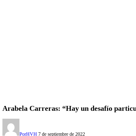
Arabela Carreras: “Hay un desafío particu
Por
HVH
7 de septiembre de 2022