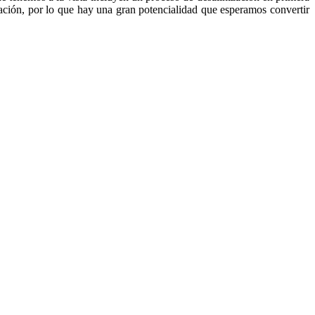
ación, por lo que hay una gran potencialidad que esperamos convertir