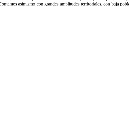
Contamos asimismo con grandes amplitudes territoriales, con baja pobl