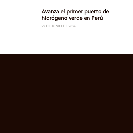
Avanza el primer puerto de
hidrógeno verde en Perú
29 DE JUNIO DE 2026