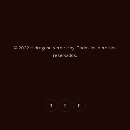
© 2022 Hidrogeno Verde Hoy. Todos los derechos
reservados.