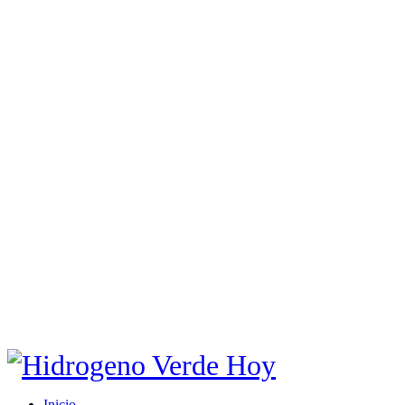
Inicio