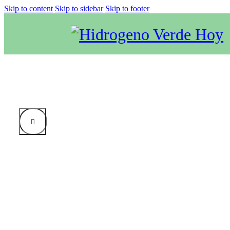
Skip to content
Skip to sidebar
Skip to footer