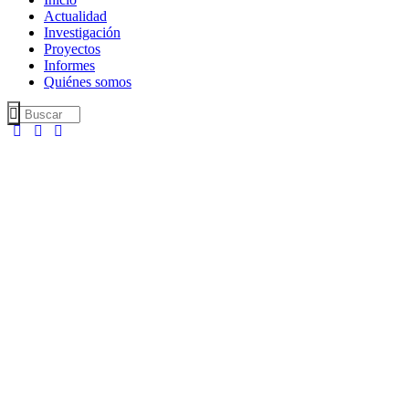
Actualidad
Investigación
Proyectos
Informes
Quiénes somos