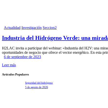
Actualidad
Investigación
Seccion2
Industria del Hidrógeno Verde: una mirada
H2LAC invita a participar del webinar: «Industria del H2V: una mirada
oportunidades de negocio que ofrece el vector energético. En esta pri
6 de septiembre de 2023
Leer más
Artículos Populares
Seguridad del hidrógeno
5 de agosto de 2026