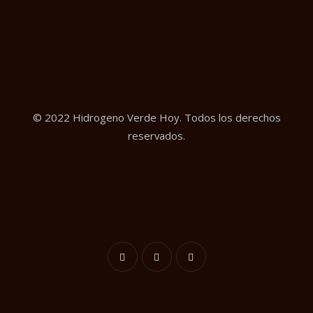
© 2022 Hidrogeno Verde Hoy. Todos los derechos
reservados.