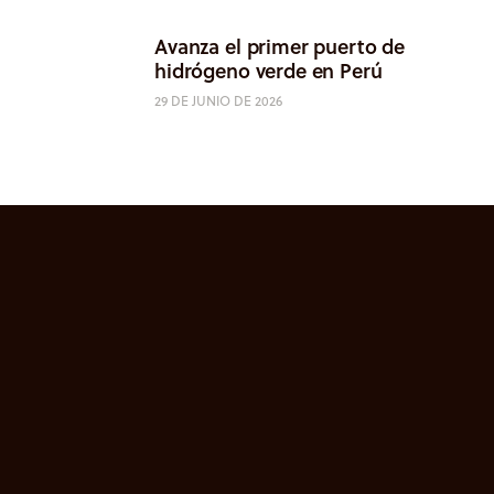
Avanza el primer puerto de
hidrógeno verde en Perú
29 DE JUNIO DE 2026