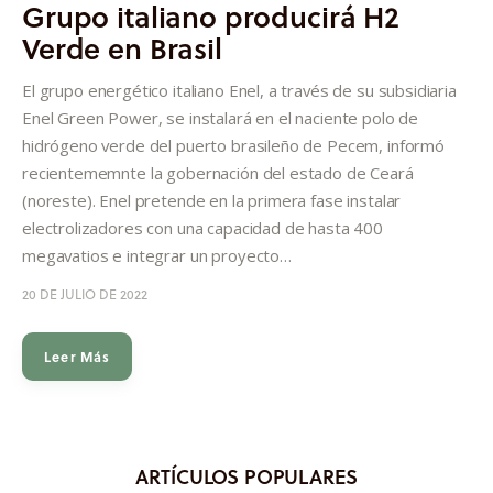
Grupo italiano producirá H2
Verde en Brasil
El grupo energético italiano Enel, a través de su subsidiaria
Enel Green Power, se instalará en el naciente polo de
hidrógeno verde del puerto brasileño de Pecem, informó
recientememnte la gobernación del estado de Ceará
(noreste). Enel pretende en la primera fase instalar
electrolizadores con una capacidad de hasta 400
megavatios e integrar un proyecto…
20 DE JULIO DE 2022
Leer Más
ARTÍCULOS POPULARES