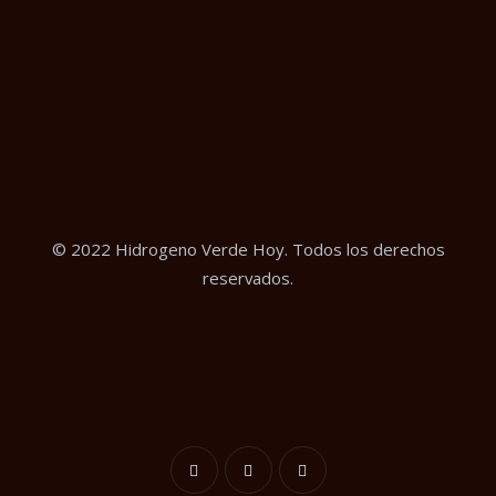
© 2022 Hidrogeno Verde Hoy. Todos los derechos
reservados.