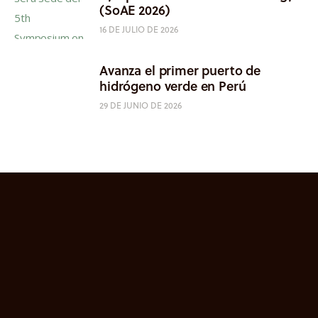
(SoAE 2026)
16 DE JULIO DE 2026
Avanza el primer puerto de
hidrógeno verde en Perú
29 DE JUNIO DE 2026