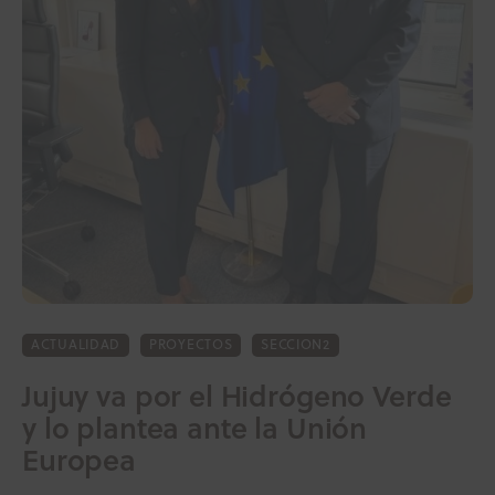
ACTUALIDAD
PROYECTOS
SECCION2
Jujuy va por el Hidrógeno Verde
y lo plantea ante la Unión
Europea