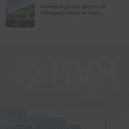
Avanza el primer puerto de
hidrógeno verde en Perú
29 DE JUNIO DE 2026