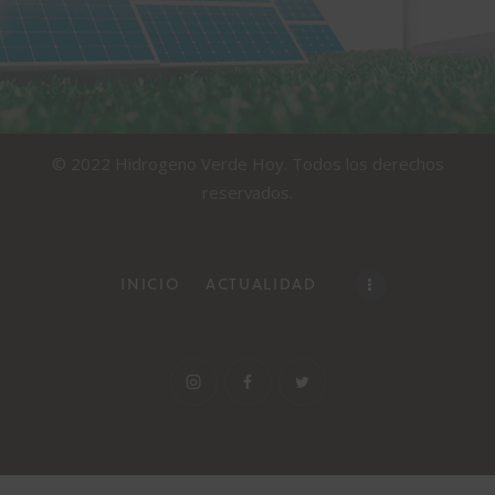
© 2022 Hidrogeno Verde Hoy. Todos los derechos
reservados.
INICIO
ACTUALIDAD