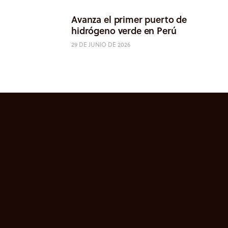
Avanza el primer puerto de
hidrógeno verde en Perú
29 DE JUNIO DE 2026