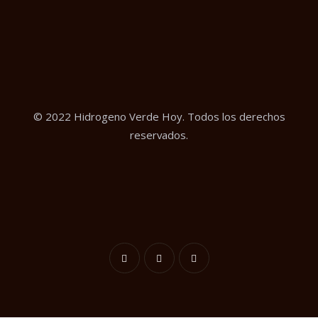
© 2022 Hidrogeno Verde Hoy. Todos los derechos
reservados.