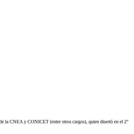
 de la CNEA y CONICET (entre otros cargos), quien disertó en el 2°