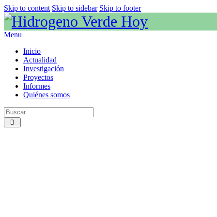
Skip to content
Skip to sidebar
Skip to footer
Menu
Inicio
Actualidad
Investigación
Proyectos
Informes
Quiénes somos