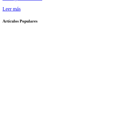
Leer más
Artículos Populares