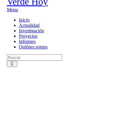
Menu
Inicio
Actualidad
Investigación
Proyectos
Informes
Quiénes somos