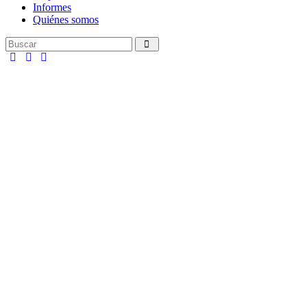
Informes
Quiénes somos