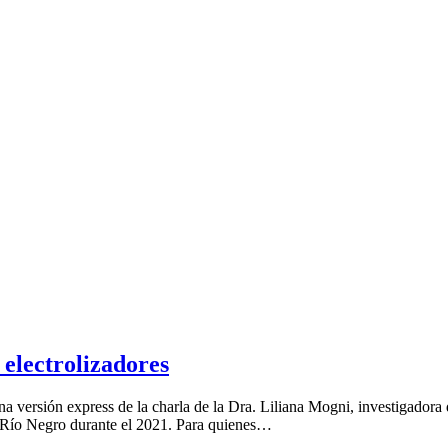
ectrolizadores
 versión express de la charla de la Dra. Liliana Mogni, investigadora
e Río Negro durante el 2021. Para quienes…