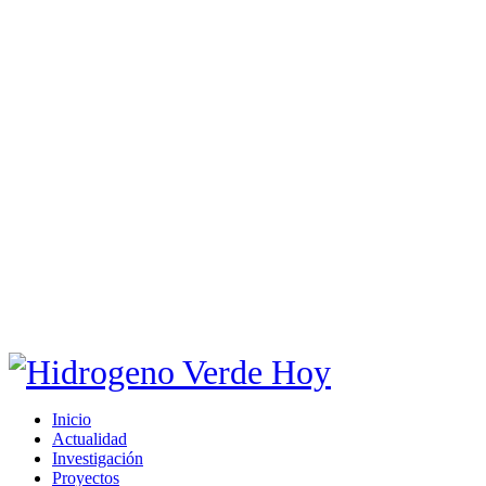
Inicio
Actualidad
Investigación
Proyectos