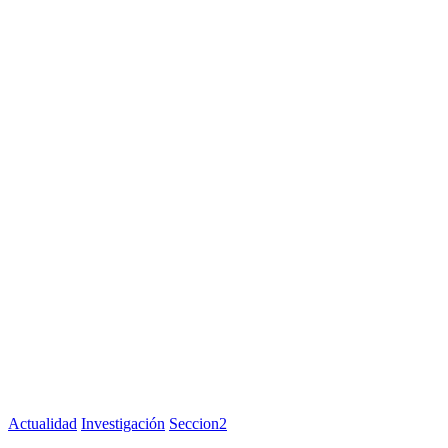
Actualidad
Investigación
Seccion2