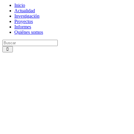
Inicio
Actualidad
Investigación
Proyectos
Informes
Quiénes somos