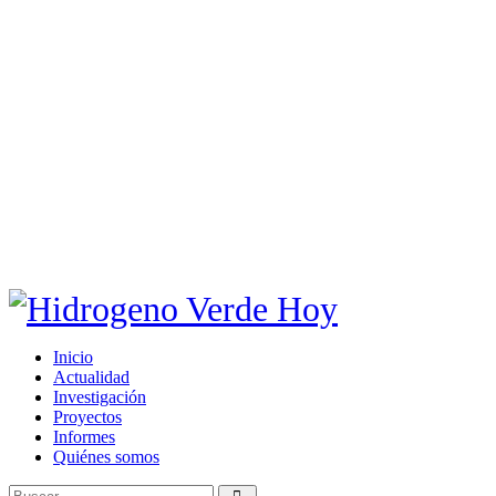
Inicio
Actualidad
Investigación
Proyectos
Informes
Quiénes somos