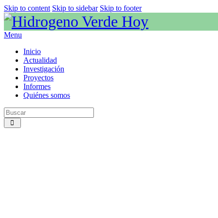
Skip to content
Skip to sidebar
Skip to footer
Menu
Inicio
Actualidad
Investigación
Proyectos
Informes
Quiénes somos