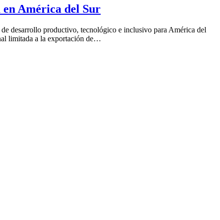
a en América del Sur
e desarrollo productivo, tecnológico e inclusivo para América del
onal limitada a la exportación de…