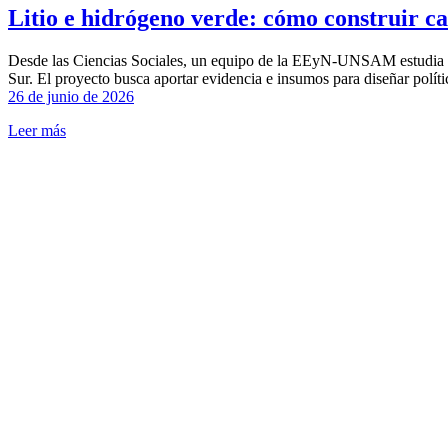
Litio e hidrógeno verde: cómo construir ca
Desde las Ciencias Sociales, un equipo de la EEyN-UNSAM estudia cóm
Sur. El proyecto busca aportar evidencia e insumos para diseñar políti
26 de junio de 2026
Leer más