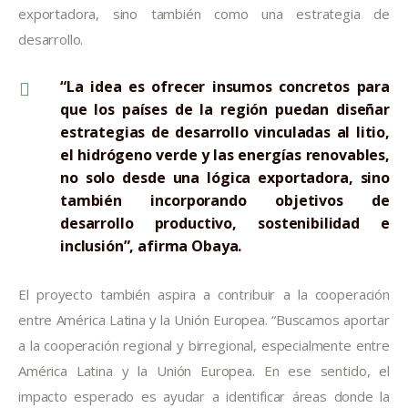
exportadora, sino también como una estrategia de
desarrollo.
“La idea es ofrecer insumos concretos para
que los países de la región puedan diseñar
estrategias de desarrollo vinculadas al litio,
el hidrógeno verde y las energías renovables,
no solo desde una lógica exportadora, sino
también incorporando objetivos de
desarrollo productivo, sostenibilidad e
inclusión”, afirma Obaya.
El proyecto también aspira a contribuir a la cooperación
entre América Latina y la Unión Europea. “Buscamos aportar
a la cooperación regional y birregional, especialmente entre
América Latina y la Unión Europea. En ese sentido, el
impacto esperado es ayudar a identificar áreas donde la