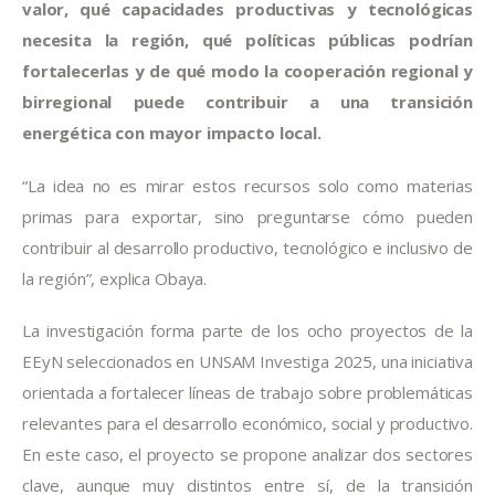
valor, qué capacidades productivas y tecnológicas
necesita la región, qué políticas públicas podrían
fortalecerlas y de qué modo la cooperación regional y
birregional puede contribuir a una transición
energética con mayor impacto local.
“La idea no es mirar estos recursos solo como materias
primas para exportar, sino preguntarse cómo pueden
contribuir al desarrollo productivo, tecnológico e inclusivo de
la región”, explica Obaya.
La investigación forma parte de los ocho proyectos de la
EEyN seleccionados en UNSAM Investiga 2025, una iniciativa
orientada a fortalecer líneas de trabajo sobre problemáticas
relevantes para el desarrollo económico, social y productivo.
En este caso, el proyecto se propone analizar dos sectores
clave, aunque muy distintos entre sí, de la transición