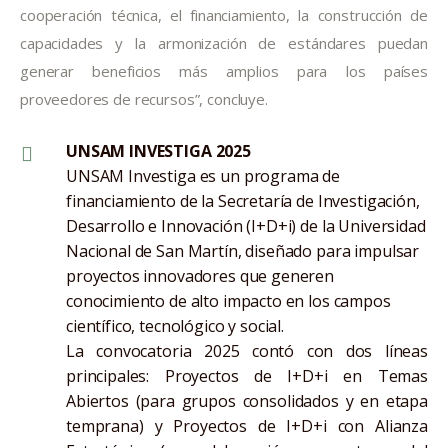
cooperación técnica, el financiamiento, la construcción de
capacidades y la armonización de estándares puedan
generar beneficios más amplios para los países
proveedores de recursos”, concluye.
UNSAM INVESTIGA 2025
UNSAM Investiga es un programa de
financiamiento de la Secretaría de Investigación,
Desarrollo e Innovación (I+D+i) de la Universidad
Nacional de San Martín, diseñado para impulsar
proyectos innovadores que generen
conocimiento de alto impacto en los campos
científico, tecnológico y social.
La convocatoria 2025 contó con dos líneas
principales: Proyectos de I+D+i en Temas
Abiertos (para grupos consolidados y en etapa
temprana) y Proyectos de I+D+i con Alianza