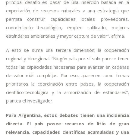
principal desafío es pasar de una inserción basada en la
exportación de recursos naturales a una estrategia que
permita construir capacidades locales: proveedores,
conocimiento tecnológico, empleo calificado, mejores
estándares ambientales y mayor captura de valor”, afirma.
A esto se suma una tercera dimensión: la cooperación
regional y birregional. “Ningún país por sí solo parece tener
todas las capacidades necesarias para avanzar en cadenas
de valor más complejas. Por eso, aparecen como temas
prioritarios la coordinación entre países, la cooperación
científico-tecnológica y la armonización de estándares”,
plantea el investigador.
Para Argentina, estos debates tienen una incidencia
directa. El país posee recursos de litio de gran
relevancia, capacidades científicas acumuladas y una