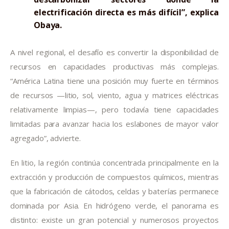
electrificación directa es más difícil”, explica
Obaya.
A nivel regional, el desafío es convertir la disponibilidad de
recursos en capacidades productivas más complejas.
“América Latina tiene una posición muy fuerte en términos
de recursos —litio, sol, viento, agua y matrices eléctricas
relativamente limpias—, pero todavía tiene capacidades
limitadas para avanzar hacia los eslabones de mayor valor
agregado”, advierte.
En litio, la región continúa concentrada principalmente en la
extracción y producción de compuestos químicos, mientras
que la fabricación de cátodos, celdas y baterías permanece
dominada por Asia. En hidrógeno verde, el panorama es
distinto: existe un gran potencial y numerosos proyectos