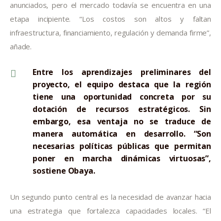
anunciados, pero el mercado todavía se encuentra en una
etapa incipiente. “Los costos son altos y faltan
infraestructura, financiamiento, regulación y demanda firme”,
añade.
Entre los aprendizajes preliminares del
proyecto, el equipo destaca que la región
tiene una oportunidad concreta por su
dotación de recursos estratégicos. Sin
embargo, esa ventaja no se traduce de
manera automática en desarrollo. “Son
necesarias políticas públicas que permitan
poner en marcha dinámicas virtuosas”,
sostiene Obaya.
Un segundo punto central es la necesidad de avanzar hacia
una estrategia que fortalezca capacidades locales. “El