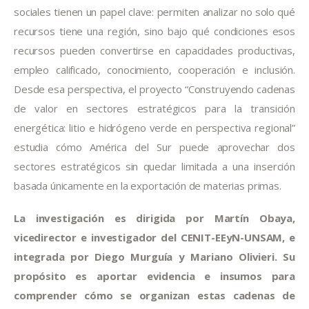
sociales tienen un papel clave: permiten analizar no solo qué
recursos tiene una región, sino bajo qué condiciones esos
recursos pueden convertirse en capacidades productivas,
empleo calificado, conocimiento, cooperación e inclusión.
Desde esa perspectiva, el proyecto “Construyendo cadenas
de valor en sectores estratégicos para la transición
energética: litio e hidrógeno verde en perspectiva regional”
estudia cómo América del Sur puede aprovechar dos
sectores estratégicos sin quedar limitada a una inserción
basada únicamente en la exportación de materias primas.
La investigación es dirigida por Martín Obaya,
vicedirector e investigador del CENIT-EEyN-UNSAM, e
integrada por Diego Murguía y Mariano Olivieri. Su
propósito es aportar evidencia e insumos para
comprender cómo se organizan estas cadenas de