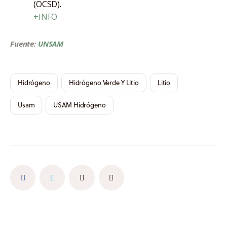
(OCSD).
+INFO
Fuente:
UNSAM
Hidrógeno
Hidrógeno Verde Y Litio
Litio
Usam
USAM Hidrógeno