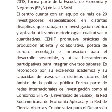
2018, forma parte de la Escuela de Economía y
Negocios (EEyN) de la UNSAM.
El centro cuenta con un equipo de más de 20
investigadores especializados en distintas
disciplinas que trabajan en investigación teórica
y aplicada utilizando metodologías cualitativas y
cuantitativas. CENIT promueve prácticas de
producción abierta y colaborativa, política de
ciencia, tecnología e innovación para el
desarrollo sostenible, y utiliza herramientas
participativas para integrar diversos saberes. Es
reconocido por su excelencia académica y su
capacidad de asesorar a distintos actores del
ámbito de la política pública. Forma parte de
redes internacionales de investigación como el
Consorcio STEPS (Universidad de Sussex), la Red
Sudamericana de Economía Aplicada y la Red de
Ciencia Abierta y Colaborativa para el Desarrollo