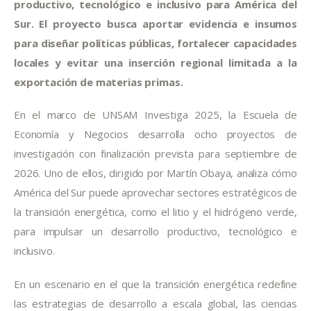
productivo, tecnológico e inclusivo para América del
Sur. El proyecto busca aportar evidencia e insumos
para diseñar políticas públicas, fortalecer capacidades
locales y evitar una inserción regional limitada a la
exportación de materias primas.
En el marco de UNSAM Investiga 2025, la Escuela de
Economía y Negocios desarrolla ocho proyectos de
investigación con finalización prevista para septiembre de
2026. Uno de ellos, dirigido por Martín Obaya, analiza cómo
América del Sur puede aprovechar sectores estratégicos de
la transición energética, como el litio y el hidrógeno verde,
para impulsar un desarrollo productivo, tecnológico e
inclusivo.
En un escenario en el que la transición energética redefine
las estrategias de desarrollo a escala global, las ciencias