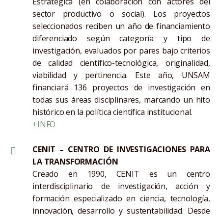
Estratégica (en colaboración con actores del
sector productivo o social). Los proyectos
seleccionados reciben un año de financiamiento
diferenciado según categoría y tipo de
investigación, evaluados por pares bajo criterios
de calidad científico-tecnológica, originalidad,
viabilidad y pertinencia. Este año, UNSAM
financiará 136 proyectos de investigación en
todas sus áreas disciplinares, marcando un hito
histórico en la política científica institucional.
+INFO
CENIT – CENTRO DE INVESTIGACIONES PARA
LA TRANSFORMACIÓN
Creado en 1990, CENIT es un centro
interdisciplinario de investigación, acción y
formación especializado en ciencia, tecnología,
innovación, desarrollo y sustentabilidad. Desde