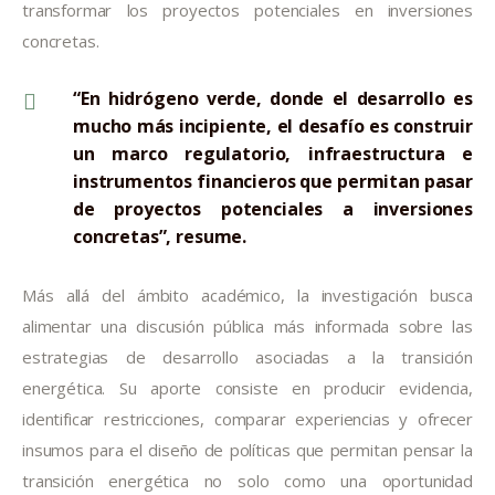
transformar los proyectos potenciales en inversiones
concretas.
“En hidrógeno verde, donde el desarrollo es
mucho más incipiente, el desafío es construir
un marco regulatorio, infraestructura e
instrumentos financieros que permitan pasar
de proyectos potenciales a inversiones
concretas”, resume.
Más allá del ámbito académico, la investigación busca
alimentar una discusión pública más informada sobre las
estrategias de desarrollo asociadas a la transición
energética. Su aporte consiste en producir evidencia,
identificar restricciones, comparar experiencias y ofrecer
insumos para el diseño de políticas que permitan pensar la
transición energética no solo como una oportunidad