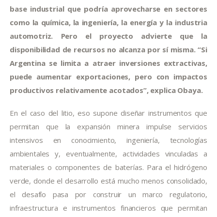
base industrial que podría aprovecharse en sectores
como la química, la ingeniería, la energía y la industria
automotriz. Pero el proyecto advierte que la
disponibilidad de recursos no alcanza por sí misma. “Si
Argentina se limita a atraer inversiones extractivas,
puede aumentar exportaciones, pero con impactos
productivos relativamente acotados”, explica Obaya.
En el caso del litio, eso supone diseñar instrumentos que
permitan que la expansión minera impulse servicios
intensivos en conocimiento, ingeniería, tecnologías
ambientales y, eventualmente, actividades vinculadas a
materiales o componentes de baterías. Para el hidrógeno
verde, donde el desarrollo está mucho menos consolidado,
el desafío pasa por construir un marco regulatorio,
infraestructura e instrumentos financieros que permitan