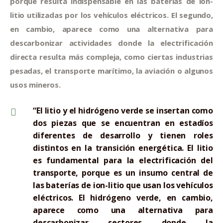
porque resulta indispensable en las baterías de ion-
litio utilizadas por los vehículos eléctricos. El segundo,
en cambio, aparece como una alternativa para
descarbonizar actividades donde la electrificación
directa resulta más compleja, como ciertas industrias
pesadas, el transporte marítimo, la aviación o algunos
usos mineros.
“El litio y el hidrógeno verde se insertan como
dos piezas que se encuentran en estadíos
diferentes de desarrollo y tienen roles
distintos en la transición energética. El litio
es fundamental para la electrificación del
transporte, porque es un insumo central de
las baterías de ion-litio que usan los vehículos
eléctricos. El hidrógeno verde, en cambio,
aparece como una alternativa para
descarbonizar sectores donde la