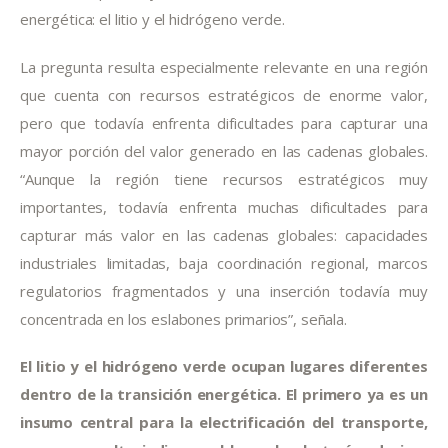
energética: el litio y el hidrógeno verde.
La pregunta resulta especialmente relevante en una región
que cuenta con recursos estratégicos de enorme valor,
pero que todavía enfrenta dificultades para capturar una
mayor porción del valor generado en las cadenas globales.
“Aunque la región tiene recursos estratégicos muy
importantes, todavía enfrenta muchas dificultades para
capturar más valor en las cadenas globales: capacidades
industriales limitadas, baja coordinación regional, marcos
regulatorios fragmentados y una inserción todavía muy
concentrada en los eslabones primarios”, señala.
El litio y el hidrógeno verde ocupan lugares diferentes
dentro de la transición energética. El primero ya es un
insumo central para la electrificación del transporte,