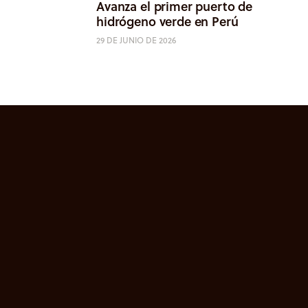
Avanza el primer puerto de
hidrógeno verde en Perú
29 DE JUNIO DE 2026