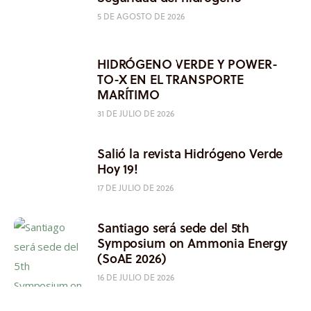
5 DE AGOSTO DE 2026
HIDRÓGENO VERDE Y POWER-
TO-X EN EL TRANSPORTE
MARÍTIMO
31 DE JULIO DE 2026
Salió la revista Hidrógeno Verde
Hoy 19!
17 DE JULIO DE 2026
Santiago será sede del 5th
Symposium on Ammonia Energy
(SoAE 2026)
16 DE JULIO DE 2026