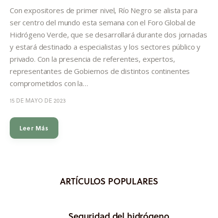
Informes
Con expositores de primer nivel, Río Negro se alista para
ser centro del mundo esta semana con el Foro Global de
Quiénes somos
Hidrógeno Verde, que se desarrollará durante dos jornadas
y estará destinado a especialistas y los sectores público y
privado. Con la presencia de referentes, expertos,
representantes de Gobiernos de distintos continentes
comprometidos con la…
15 DE MAYO DE 2023
Leer Más
ARTÍCULOS POPULARES
Seguridad del hidrógeno