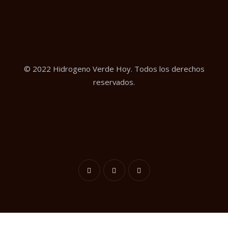
© 2022 Hidrogeno Verde Hoy. Todos los derechos
reservados.