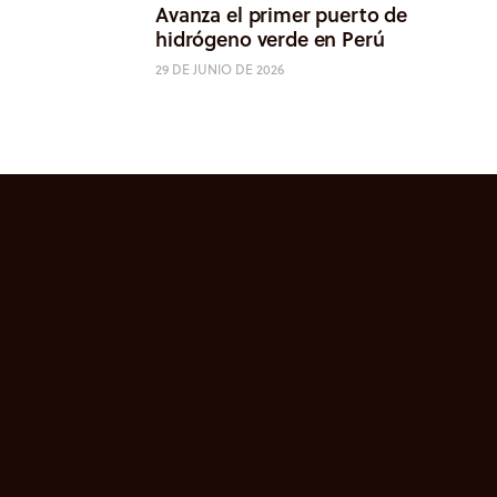
Avanza el primer puerto de
hidrógeno verde en Perú
29 DE JUNIO DE 2026