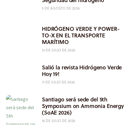
5 DE AGOSTO DE 2026
HIDRÓGENO VERDE Y POWER-
TO-X EN EL TRANSPORTE
MARÍTIMO
31 DE JULIO DE 2026
Salió la revista Hidrógeno Verde
Hoy 19!
17 DE JULIO DE 2026
Santiago será sede del 5th
Symposium on Ammonia Energy
(SoAE 2026)
16 DE JULIO DE 2026