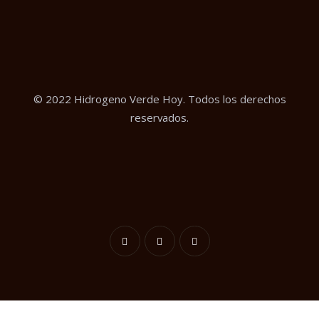
© 2022 Hidrogeno Verde Hoy. Todos los derechos
reservados.