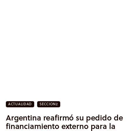
ACTUALIDAD
SECCION2
Inicio
Argentina reafirmó su pedido de
financiamiento externo para la
Actualidad