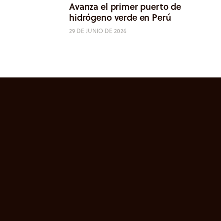
Avanza el primer puerto de
hidrógeno verde en Perú
29 DE JUNIO DE 2026