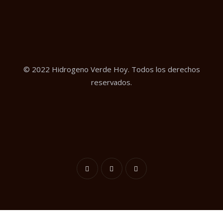
© 2022 Hidrogeno Verde Hoy. Todos los derechos
reservados.