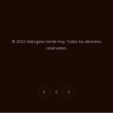
© 2022 Hidrogeno Verde Hoy. Todos los derechos
reservados.