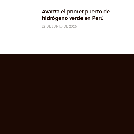
Avanza el primer puerto de
hidrógeno verde en Perú
29 DE JUNIO DE 2026