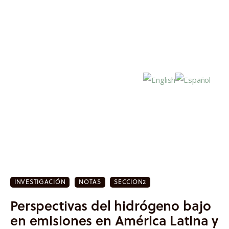
Inicio
Actualidad
INVESTIGACIÓN
NOTAS
SECCION2
Investigación
Perspectivas del hidrógeno bajo
Proyectos
en emisiones en América Latina y