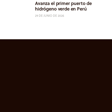
Avanza el primer puerto de
hidrógeno verde en Perú
29 DE JUNIO DE 2026