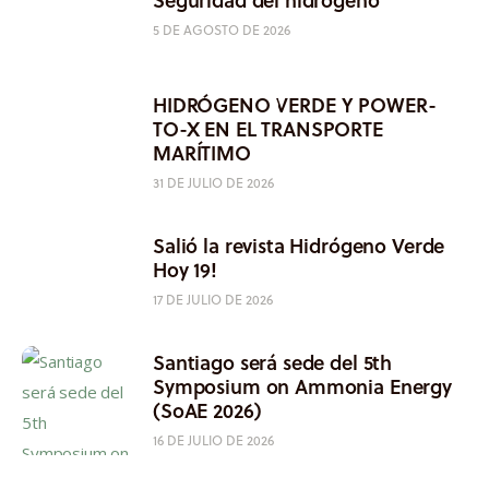
5 DE AGOSTO DE 2026
HIDRÓGENO VERDE Y POWER-
TO-X EN EL TRANSPORTE
MARÍTIMO
31 DE JULIO DE 2026
Salió la revista Hidrógeno Verde
Hoy 19!
17 DE JULIO DE 2026
Santiago será sede del 5th
Symposium on Ammonia Energy
(SoAE 2026)
16 DE JULIO DE 2026