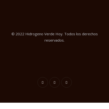
© 2022 Hidrogeno Verde Hoy. Todos los derechos
reservados.