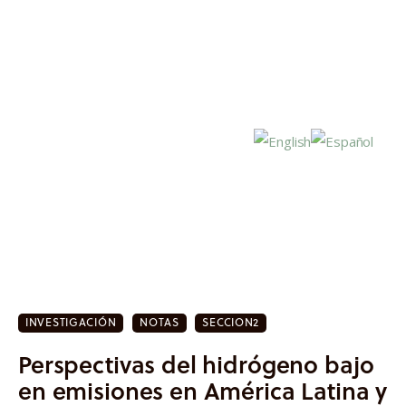
Inicio
Actualidad
INVESTIGACIÓN
NOTAS
SECCION2
Investigación
Perspectivas del hidrógeno bajo
Proyectos
en emisiones en América Latina y