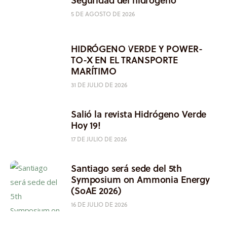
5 DE AGOSTO DE 2026
HIDRÓGENO VERDE Y POWER-
TO-X EN EL TRANSPORTE
MARÍTIMO
31 DE JULIO DE 2026
Salió la revista Hidrógeno Verde
Hoy 19!
17 DE JULIO DE 2026
Santiago será sede del 5th
Symposium on Ammonia Energy
(SoAE 2026)
16 DE JULIO DE 2026