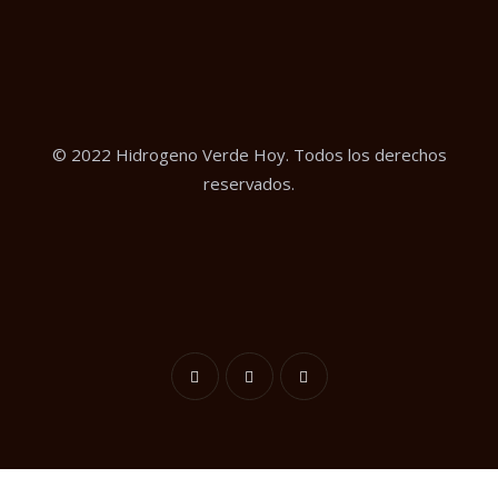
© 2022 Hidrogeno Verde Hoy. Todos los derechos
reservados.