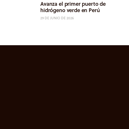
Avanza el primer puerto de
hidrógeno verde en Perú
29 DE JUNIO DE 2026