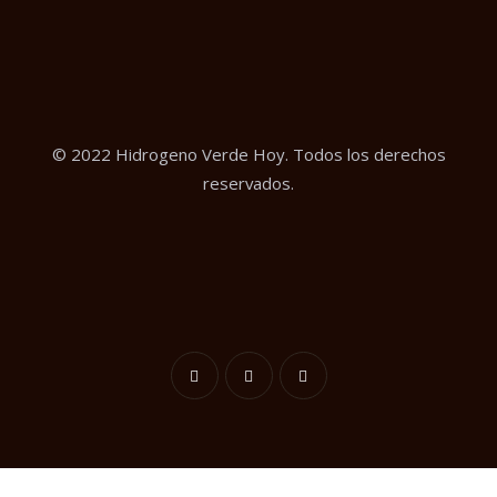
© 2022 Hidrogeno Verde Hoy. Todos los derechos
reservados.