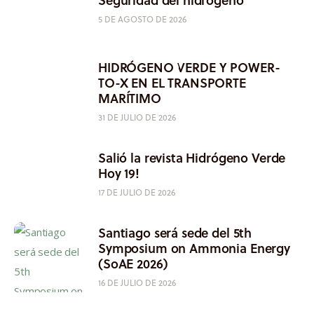
5 DE AGOSTO DE 2026
HIDRÓGENO VERDE Y POWER-
TO-X EN EL TRANSPORTE
MARÍTIMO
31 DE JULIO DE 2026
Salió la revista Hidrógeno Verde
Hoy 19!
17 DE JULIO DE 2026
Santiago será sede del 5th
Symposium on Ammonia Energy
(SoAE 2026)
16 DE JULIO DE 2026