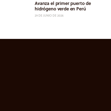
Avanza el primer puerto de
hidrógeno verde en Perú
29 DE JUNIO DE 2026