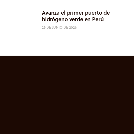
Avanza el primer puerto de
hidrógeno verde en Perú
29 DE JUNIO DE 2026