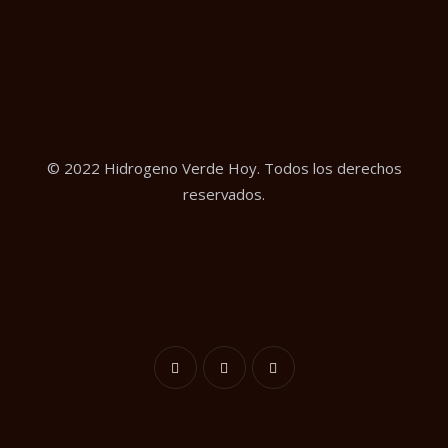
© 2022 Hidrogeno Verde Hoy. Todos los derechos
reservados.