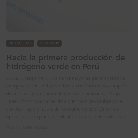
PROYECTOS
SECCION2
Hacia la primera producción de
hidrógeno verde en Perú
ENGIE Energía Perú, una de las mayores generadoras de
energía eléctrica del país e Industrias Cachimayo, compañía
dedicada a la fabricación de nitrato de amonio del Grupo
Enaex, firmaron un acuerdo a principios de octubre para
certificar "que el 100% del consumo de energía para la
operación de la planta de nitrato de amonio de Industrias…
17 DE OCTUBRE DE 2022