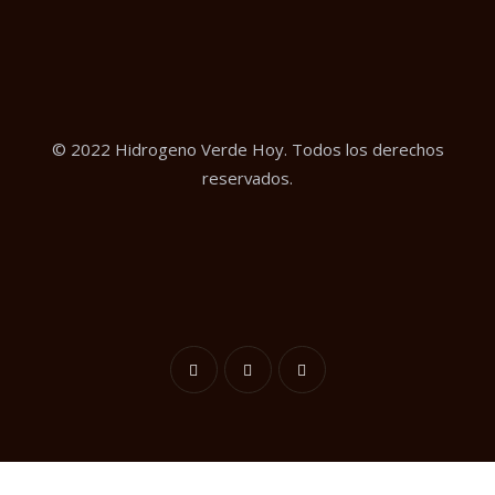
© 2022 Hidrogeno Verde Hoy. Todos los derechos
reservados.