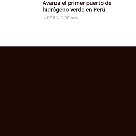
Avanza el primer puerto de
hidrógeno verde en Perú
29 DE JUNIO DE 2026