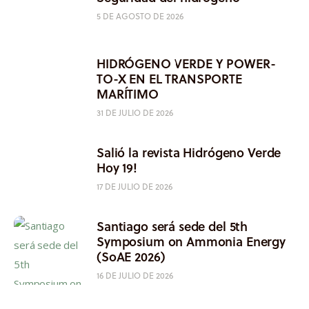
5 DE AGOSTO DE 2026
HIDRÓGENO VERDE Y POWER-
TO-X EN EL TRANSPORTE
MARÍTIMO
31 DE JULIO DE 2026
Salió la revista Hidrógeno Verde
Hoy 19!
17 DE JULIO DE 2026
Santiago será sede del 5th
Symposium on Ammonia Energy
(SoAE 2026)
16 DE JULIO DE 2026