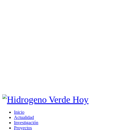
Inicio
Actualidad
Investigación
Proyectos