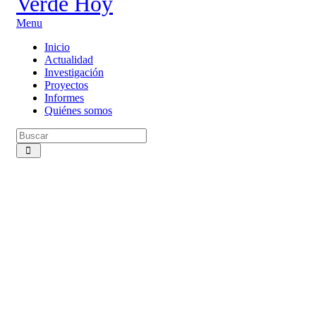
Menu
Inicio
Actualidad
Investigación
Proyectos
Informes
Quiénes somos