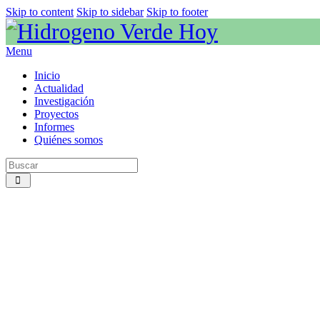
Skip to content
Skip to sidebar
Skip to footer
Menu
Inicio
Actualidad
Investigación
Proyectos
Informes
Quiénes somos