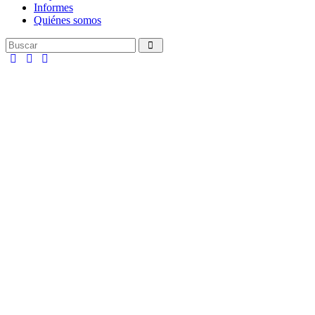
Informes
Quiénes somos