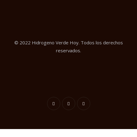
© 2022 Hidrogeno Verde Hoy. Todos los derechos
reservados.