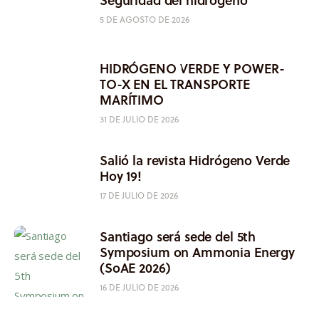
5 DE AGOSTO DE 2026
HIDRÓGENO VERDE Y POWER-
TO-X EN EL TRANSPORTE
MARÍTIMO
31 DE JULIO DE 2026
Salió la revista Hidrógeno Verde
Hoy 19!
17 DE JULIO DE 2026
Santiago será sede del 5th
Symposium on Ammonia Energy
(SoAE 2026)
16 DE JULIO DE 2026