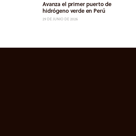
Avanza el primer puerto de
hidrógeno verde en Perú
29 DE JUNIO DE 2026