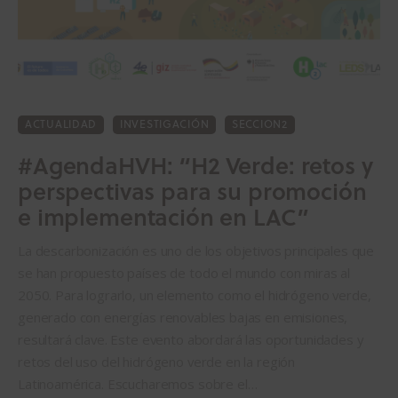
ACTUALIDAD
INVESTIGACIÓN
SECCION2
#AgendaHVH: “H2 Verde: retos y
perspectivas para su promoción
e implementación en LAC”
La descarbonización es uno de los objetivos principales que
se han propuesto países de todo el mundo con miras al
2050. Para lograrlo, un elemento como el hidrógeno verde,
generado con energías renovables bajas en emisiones,
resultará clave. Este evento abordará las oportunidades y
retos del uso del hidrógeno verde en la región
Latinoamérica. Escucharemos sobre el…