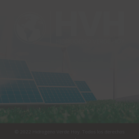
© 2022 Hidrogeno Verde Hoy. Todos los derechos