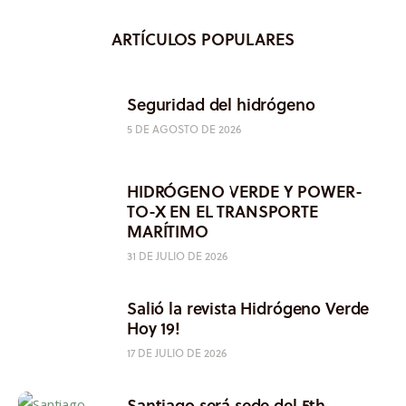
ARTÍCULOS POPULARES
Seguridad del hidrógeno
5 DE AGOSTO DE 2026
HIDRÓGENO VERDE Y POWER-
TO-X EN EL TRANSPORTE
MARÍTIMO
31 DE JULIO DE 2026
Salió la revista Hidrógeno Verde
Hoy 19!
17 DE JULIO DE 2026
Santiago será sede del 5th