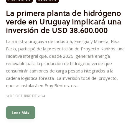
La primera planta de hidrógeno
verde en Uruguay implicará una
inversión de USD 38.600.000
La ministra uruguaya de Industria, Energía y Minería, Elisa
Facio, participó de la presentación de Proyecto Kahirós, una
iniciativa integral que, desde 2026, generará energía
renovable para la producción de hidrógeno verde que
consumirán camiones de carga pesada integrados a la
cadena logística-forestal. La inversión total del proyecto,
que se instalará en Fray Bentos, es…
31 DE OCTUBRE DE 2024
Leer Más