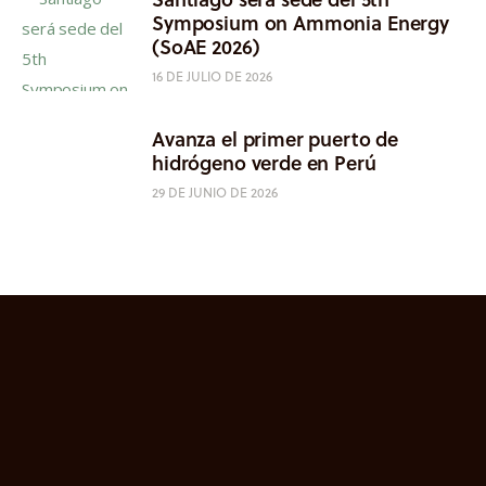
Symposium on Ammonia Energy
(SoAE 2026)
16 DE JULIO DE 2026
Avanza el primer puerto de
hidrógeno verde en Perú
29 DE JUNIO DE 2026