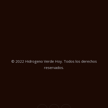
© 2022 Hidrogeno Verde Hoy. Todos los derechos
reservados.