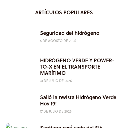
ARTÍCULOS POPULARES
Seguridad del hidrógeno
5 DE AGOSTO DE 2026
HIDRÓGENO VERDE Y POWER-
TO-X EN EL TRANSPORTE
MARÍTIMO
31 DE JULIO DE 2026
Salió la revista Hidrógeno Verde
Hoy 19!
17 DE JULIO DE 2026
Santiago será sede del 5th