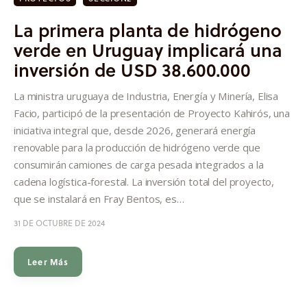
La primera planta de hidrógeno
verde en Uruguay implicará una
inversión de USD 38.600.000
La ministra uruguaya de Industria, Energía y Minería, Elisa
Facio, participó de la presentación de Proyecto Kahirós, una
iniciativa integral que, desde 2026, generará energía
renovable para la producción de hidrógeno verde que
consumirán camiones de carga pesada integrados a la
cadena logística-forestal. La inversión total del proyecto,
que se instalará en Fray Bentos, es…
31 DE OCTUBRE DE 2024
Leer Más