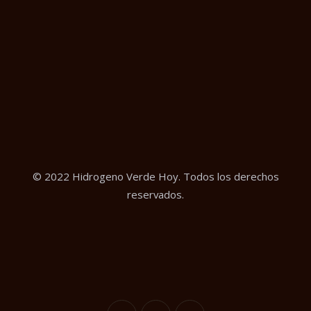
© 2022 Hidrogeno Verde Hoy. Todos los derechos
reservados.