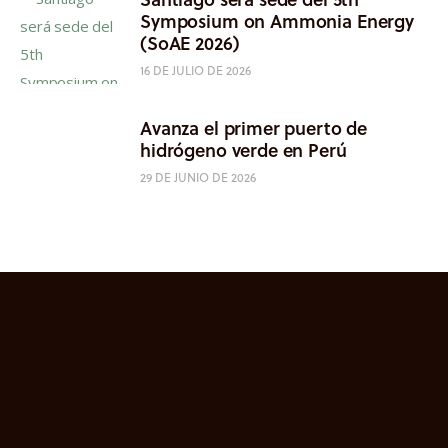
Symposium on Ammonia Energy
(SoAE 2026)
16 DE JULIO DE 2026
Avanza el primer puerto de
hidrógeno verde en Perú
29 DE JUNIO DE 2026