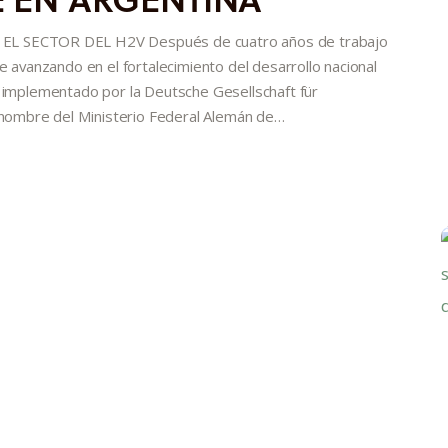
 SECTOR DEL H2V Después de cuatro años de trabajo
e avanzando en el fortalecimiento del desarrollo nacional
s implementado por la Deutsche Gesellschaft für
nombre del Ministerio Federal Alemán de…