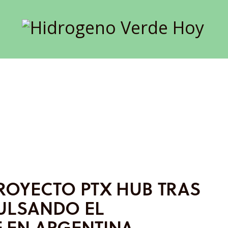
ROYECTO PTX HUB TRAS
ULSANDO EL
 EN ARGENTINA