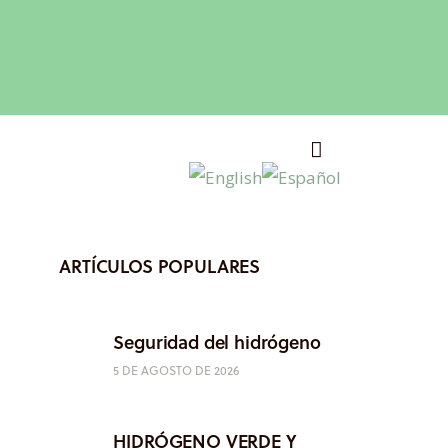
ARTÍCULOS POPULARES
Seguridad del hidrógeno
5 DE AGOSTO DE 2026
HIDRÓGENO VERDE Y