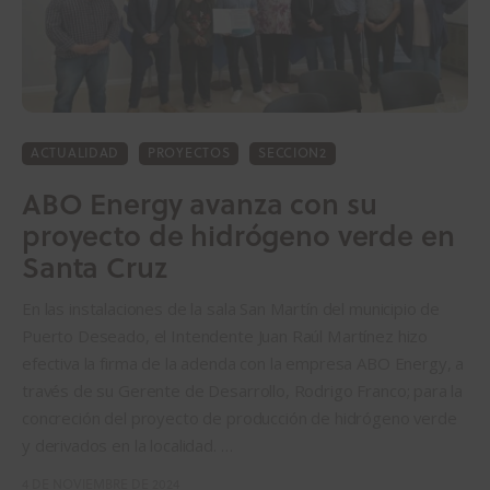
ACTUALIDAD
PROYECTOS
SECCION2
ABO Energy avanza con su
proyecto de hidrógeno verde en
Santa Cruz
En las instalaciones de la sala San Martín del municipio de
Puerto Deseado, el Intendente Juan Raúl Martínez hizo
efectiva la firma de la adenda con la empresa ABO Energy, a
través de su Gerente de Desarrollo, Rodrigo Franco; para la
concreción del proyecto de producción de hidrógeno verde
y derivados en la localidad. …
4 DE NOVIEMBRE DE 2024