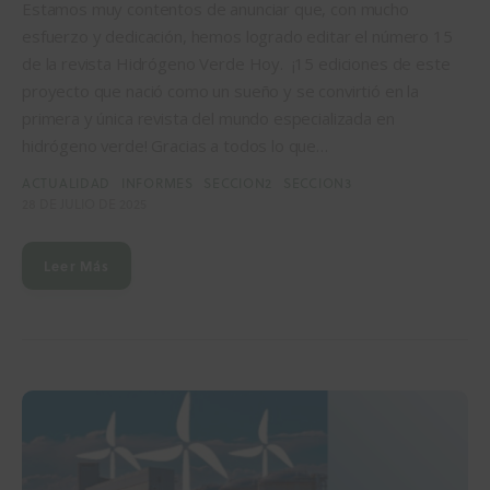
Estamos muy contentos de anunciar que, con mucho
esfuerzo y dedicación, hemos logrado editar el número 15
de la revista Hidrógeno Verde Hoy. ¡15 ediciones de este
proyecto que nació como un sueño y se convirtió en la
primera y única revista del mundo especializada en
hidrógeno verde! Gracias a todos lo que…
ACTUALIDAD
INFORMES
SECCION2
SECCION3
28 DE JULIO DE 2025
Leer Más