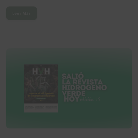
Leer Más