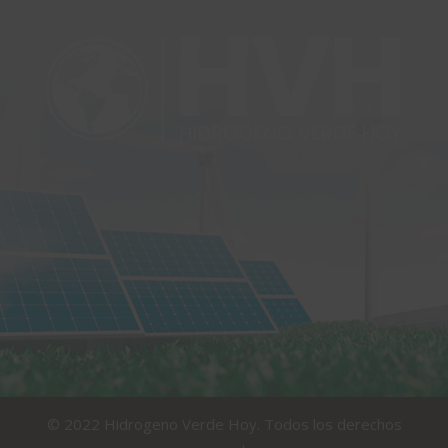
© 2022 Hidrogeno Verde Hoy. Todos los derechos