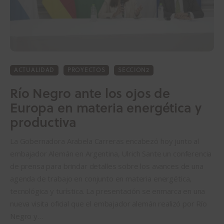
ACTUALIDAD
PROYECTOS
SECCION2
Río Negro ante los ojos de
Europa en materia energética y
productiva
La Gobernadora Arabela Carreras encabezó hoy junto al
embajador Alemán en Argentina, Ulrich Sante un conferencia
de prensa para brindar detalles sobre los avances de una
agenda de trabajo en conjunto en materia energética,
tecnológica y turística. La presentación se enmarca en una
nueva visita oficial que el embajador alemán realizó por Río
Negro y…