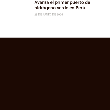
Avanza el primer puerto de
hidrógeno verde en Perú
29 DE JUNIO DE 2026