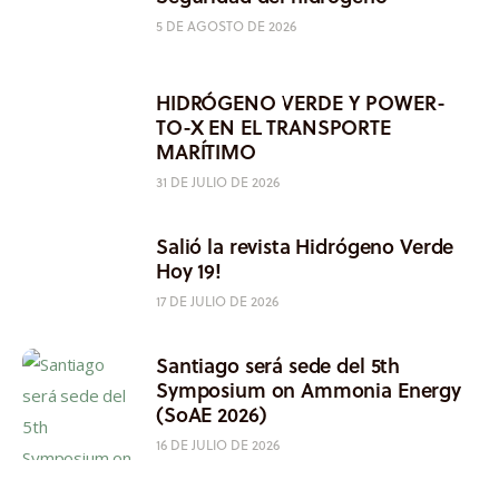
5 DE AGOSTO DE 2026
HIDRÓGENO VERDE Y POWER-
TO-X EN EL TRANSPORTE
MARÍTIMO
31 DE JULIO DE 2026
Salió la revista Hidrógeno Verde
Hoy 19!
17 DE JULIO DE 2026
Santiago será sede del 5th
Symposium on Ammonia Energy
(SoAE 2026)
16 DE JULIO DE 2026