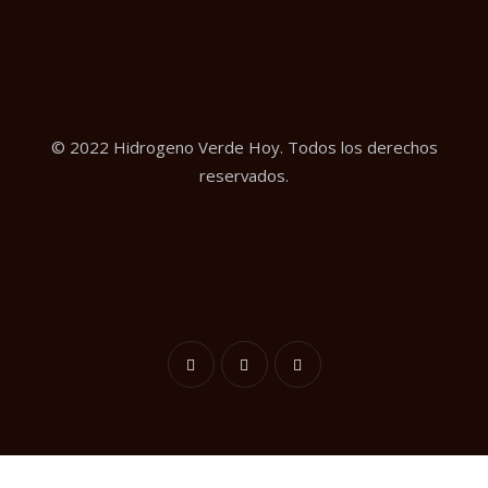
© 2022 Hidrogeno Verde Hoy. Todos los derechos
reservados.