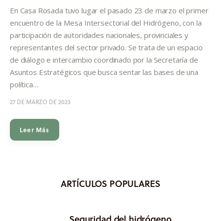
Informes
En Casa Rosada tuvo lugar el pasado 23 de marzo el primer
encuentro de la Mesa Intersectorial del Hidrógeno, con la
Quiénes somos
participación de autoridades nacionales, provinciales y
representantes del sector privado. Se trata de un espacio
de diálogo e intercambio coordinado por la Secretaría de
Asuntos Estratégicos que busca sentar las bases de una
política…
27 DE MARZO DE 2023
Leer Más
ARTÍCULOS POPULARES
Seguridad del hidrógeno