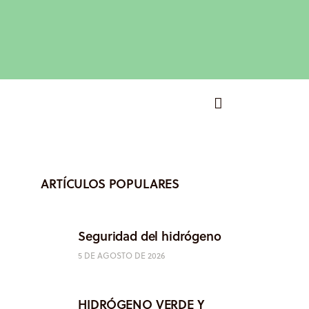
ARTÍCULOS POPULARES
Seguridad del hidrógeno
5 DE AGOSTO DE 2026
HIDRÓGENO VERDE Y