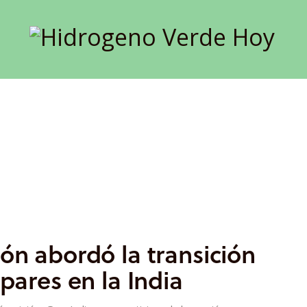
ón abordó la transición
pares en la India