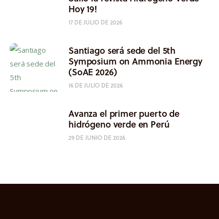
Hoy 19!
17 DE JULIO DE 2026
Santiago será sede del 5th
Symposium on Ammonia Energy
(SoAE 2026)
16 DE JULIO DE 2026
Avanza el primer puerto de
hidrógeno verde en Perú
29 DE JUNIO DE 2026