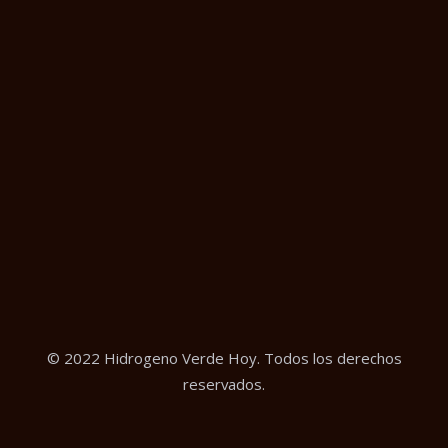
© 2022 Hidrogeno Verde Hoy. Todos los derechos
reservados.