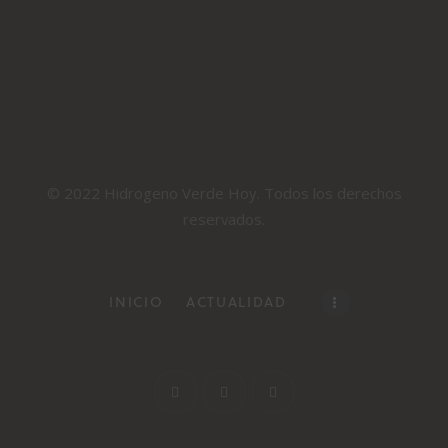
© 2022 Hidrogeno Verde Hoy. Todos los derechos
reservados.
INICIO
ACTUALIDAD