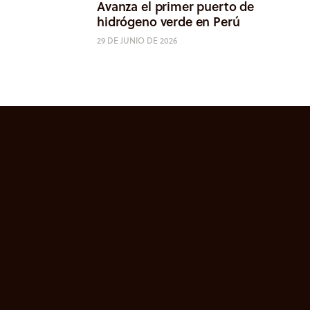
Avanza el primer puerto de
hidrógeno verde en Perú
29 DE JUNIO DE 2026