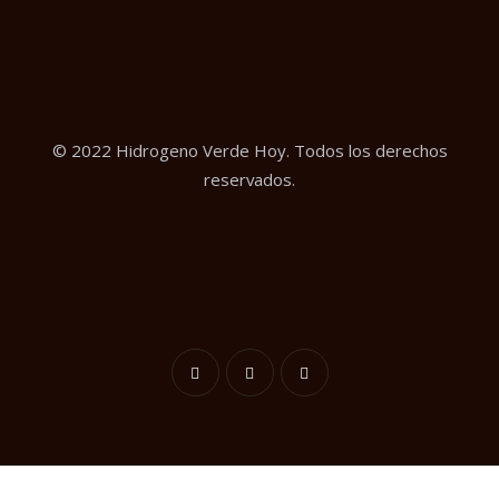
© 2022 Hidrogeno Verde Hoy. Todos los derechos
reservados.