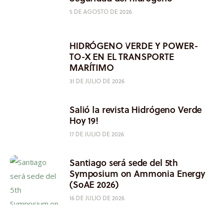
5 DE AGOSTO DE 2026
HIDRÓGENO VERDE Y POWER-
TO-X EN EL TRANSPORTE
MARÍTIMO
31 DE JULIO DE 2026
Salió la revista Hidrógeno Verde
Hoy 19!
17 DE JULIO DE 2026
Santiago será sede del 5th
Symposium on Ammonia Energy
(SoAE 2026)
16 DE JULIO DE 2026