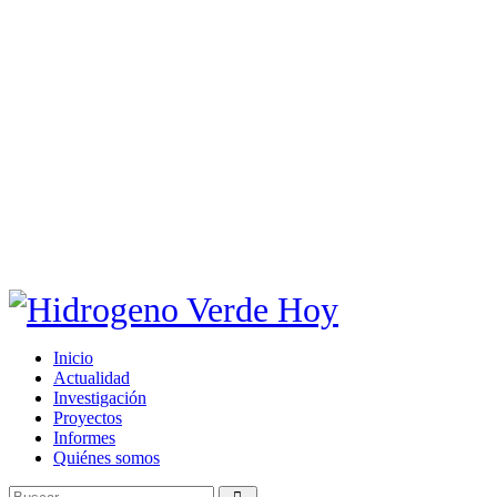
Inicio
Actualidad
Investigación
Proyectos
Informes
Quiénes somos