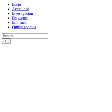
Inicio
Actualidad
Investigación
Proyectos
Informes
Quiénes somos