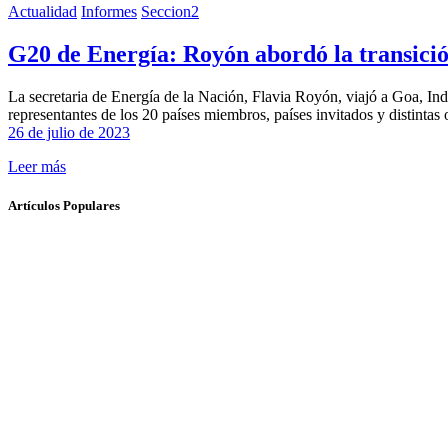
Actualidad
Informes
Seccion2
G20 de Energía: Royón abordó la transición
La secretaria de Energía de la Nación, Flavia Royón, viajó a Goa, Ind
representantes de los 20 países miembros, países invitados y distintas
26 de julio de 2023
Leer más
Artículos Populares