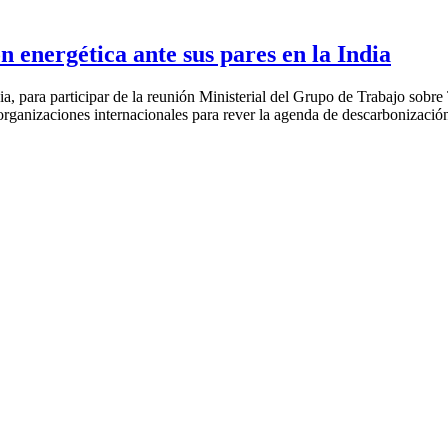
 energética ante sus pares en la India
ia, para participar de la reunión Ministerial del Grupo de Trabajo sobre
 organizaciones internacionales para rever la agenda de descarbonizació