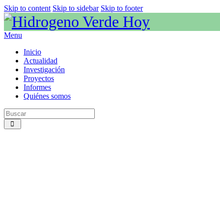
Skip to content
Skip to sidebar
Skip to footer
Menu
Inicio
Actualidad
Investigación
Proyectos
Informes
Quiénes somos