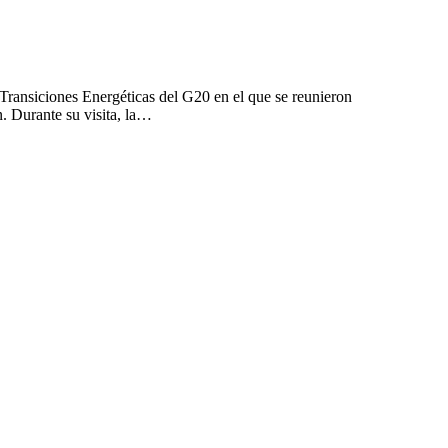
 Transiciones Energéticas del G20 en el que se reunieron
n. Durante su visita, la…