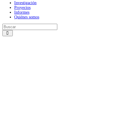
Investigación
Proyectos
Informes
Quiénes somos