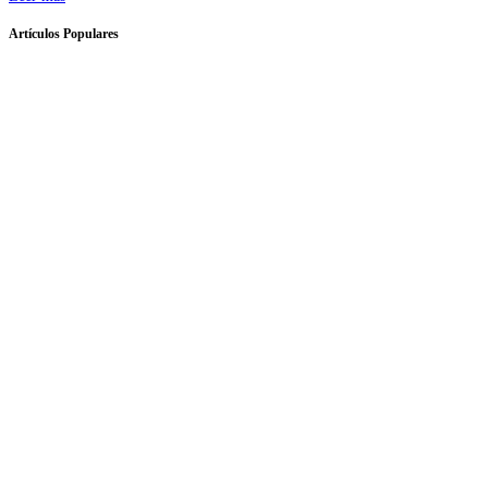
Artículos Populares