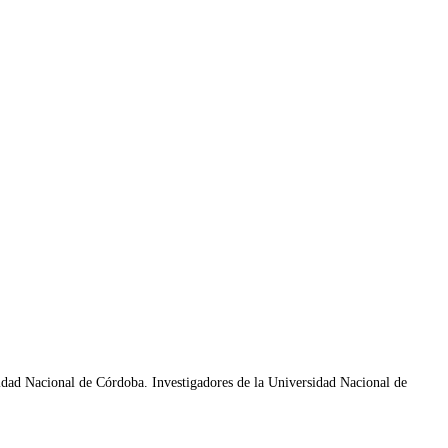
ersidad Nacional de Córdoba. Investigadores de la Universidad Nacional de