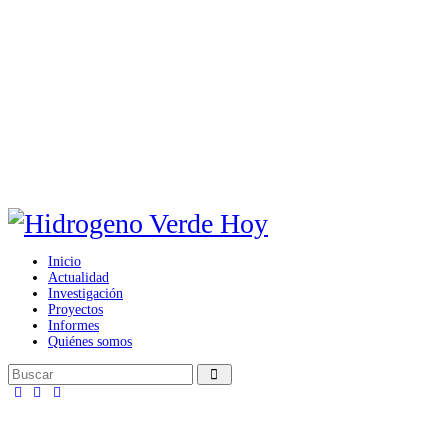
Inicio
Actualidad
Investigación
Proyectos
Informes
Quiénes somos