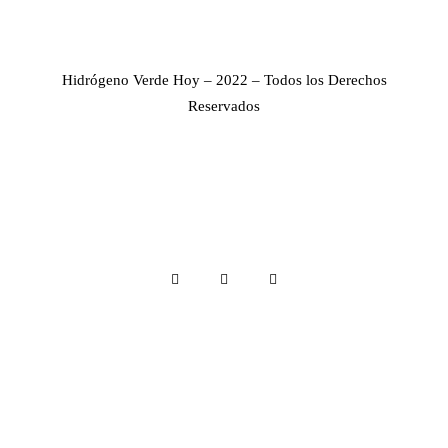
Hidrógeno Verde Hoy – 2022 – Todos los Derechos
Reservados