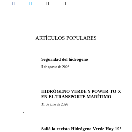
ARTÍCULOS POPULARES
Seguridad del hidrógeno
5 de agosto de 2026
HIDRÓGENO VERDE Y POWER-TO-X
EN EL TRANSPORTE MARÍTIMO
31 de julio de 2026
Salió la revista Hidrógeno Verde Hoy 19!