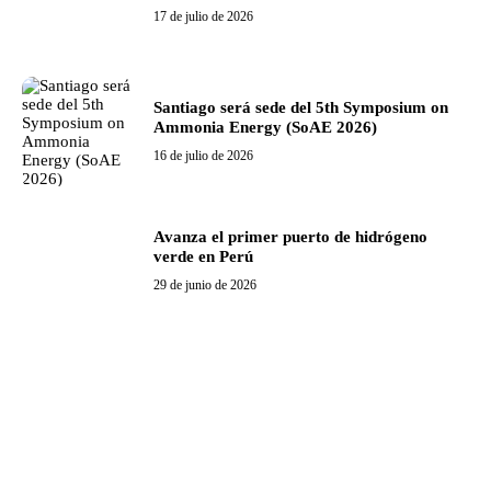
17 de julio de 2026
Santiago será sede del 5th Symposium on
Ammonia Energy (SoAE 2026)
16 de julio de 2026
Avanza el primer puerto de hidrógeno
verde en Perú
29 de junio de 2026