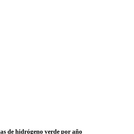
as de hidrógeno verde por año