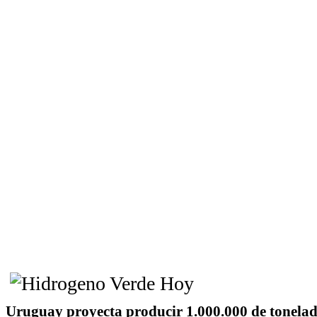
Uruguay proyecta producir 1.000.000 de tonelad