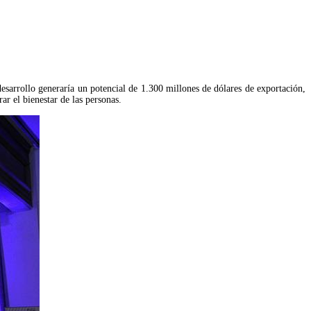
esarrollo generaría un potencial de 1.300 millones de dólares de exportación,
ar el bienestar de las personas.