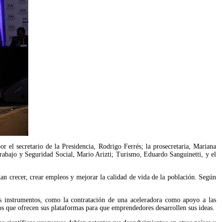
el secretario de la Presidencia, Rodrigo Ferrés; la prosecretaria, Mariana 
rabajo y Seguridad Social, Mario Arizti; Turismo, Eduardo Sanguinetti, y el 
dan crecer, crear empleos y mejorar la calidad de vida de la población. Según 
 instrumentos, como la contratación de una aceleradora como apoyo a las 
tos que ofrecen sus plataformas para que emprendedores desarrollen sus ideas.