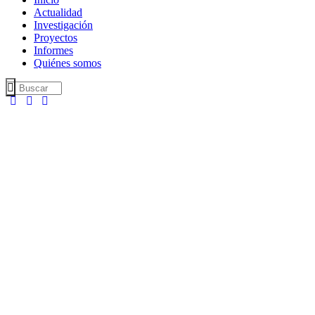
Actualidad
Investigación
Proyectos
Informes
Quiénes somos