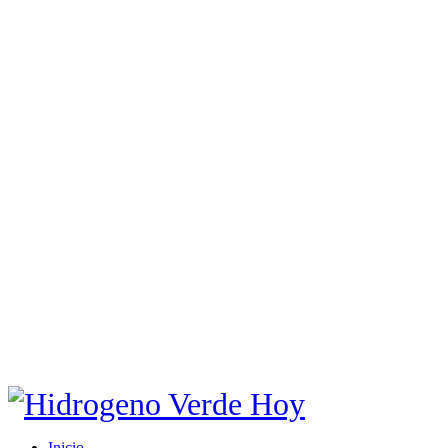
Inicio