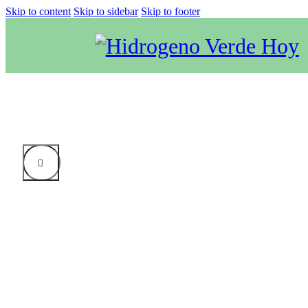
Skip to content
Skip to sidebar
Skip to footer
VIDEO: