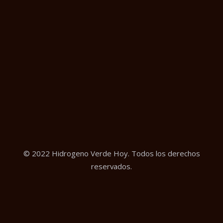
© 2022 Hidrogeno Verde Hoy. Todos los derechos
reservados.