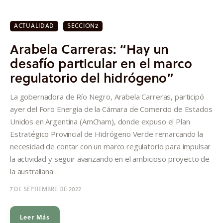
ACTUALIDAD
SECCION2
Arabela Carreras: “Hay un
desafío particular en el marco
regulatorio del hidrógeno”
La gobernadora de Río Negro, Arabela Carreras, participó
ayer del Foro Energía de la Cámara de Comercio de Estados
Unidos en Argentina (AmCham), donde expuso el Plan
Estratégico Provincial de Hidrógeno Verde remarcando la
necesidad de contar con un marco regulatorio para impulsar
la actividad y seguir avanzando en el ambicioso proyecto de
la australiana…
7 DE SEPTIEMBRE DE 2022
Leer Más