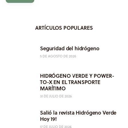
ARTÍCULOS POPULARES
Seguridad del hidrógeno
5 DE AGOSTO DE 2026
HIDRÓGENO VERDE Y POWER-
TO-X EN EL TRANSPORTE
MARÍTIMO
31 DE JULIO DE 2026
Salió la revista Hidrógeno Verde
Hoy 19!
17 DE JULIO DE 2026