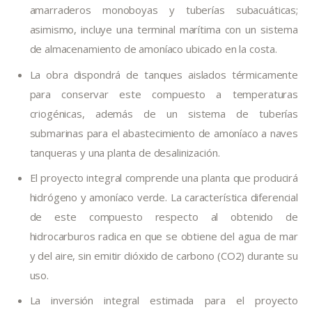
amarraderos monoboyas y tuberías subacuáticas;
asimismo, incluye una terminal marítima con un sistema
de almacenamiento de amoníaco ubicado en la costa.
La obra dispondrá de tanques aislados térmicamente
para conservar este compuesto a temperaturas
criogénicas, además de un sistema de tuberías
submarinas para el abastecimiento de amoníaco a naves
tanqueras y una planta de desalinización.
El proyecto integral comprende una planta que producirá
hidrógeno y amoníaco verde. La característica diferencial
de este compuesto respecto al obtenido de
hidrocarburos radica en que se obtiene del agua de mar
y del aire, sin emitir dióxido de carbono (CO2) durante su
uso.
La inversión integral estimada para el proyecto