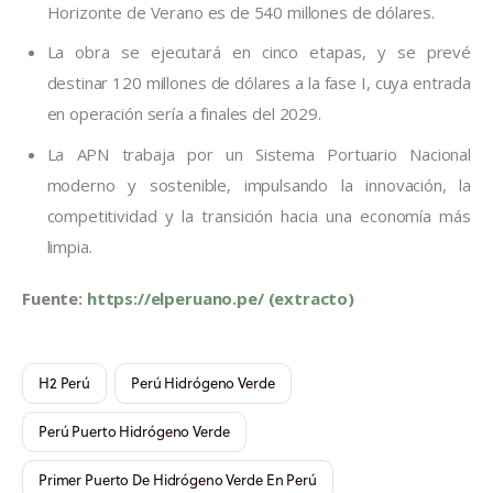
Horizonte de Verano es de 540 millones de dólares.
La obra se ejecutará en cinco etapas, y se prevé
destinar 120 millones de dólares a la fase I, cuya entrada
en operación sería a finales del 2029.
La APN trabaja por un Sistema Portuario Nacional
moderno y sostenible, impulsando la innovación, la
competitividad y la transición hacia una economía más
limpia.
Fuente: 
https://elperuano.pe/ (extracto)
H2 Perú
Perú Hidrógeno Verde
Perú Puerto Hidrógeno Verde
Primer Puerto De Hidrógeno Verde En Perú