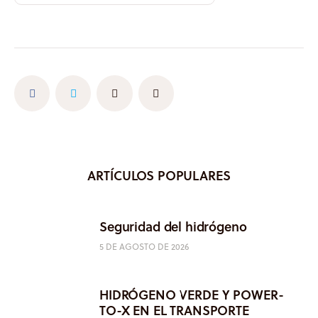
ARTÍCULOS POPULARES
Seguridad del hidrógeno
5 DE AGOSTO DE 2026
HIDRÓGENO VERDE Y POWER-
TO-X EN EL TRANSPORTE