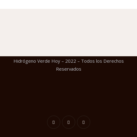
Hidrógeno Verde Hoy – 2022 – Todos los Derechos
Reservados