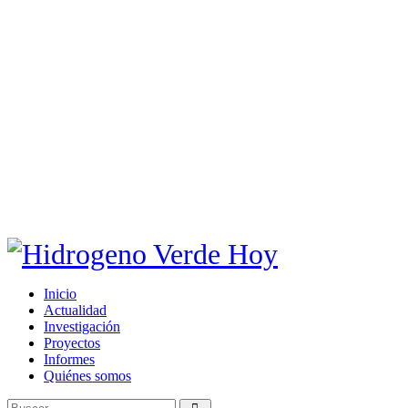
Inicio
Actualidad
Investigación
Proyectos
Informes
Quiénes somos