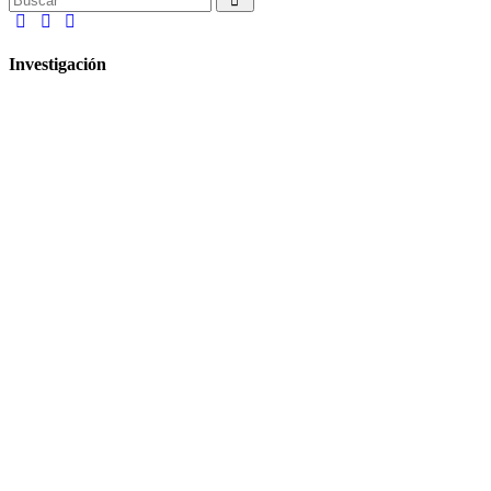
Investigación