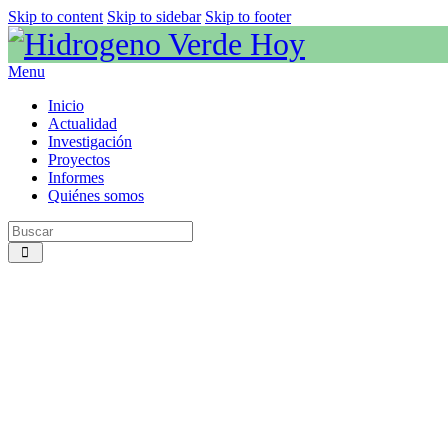
Skip to content
Skip to sidebar
Skip to footer
Menu
Inicio
Actualidad
Investigación
Proyectos
Informes
Quiénes somos