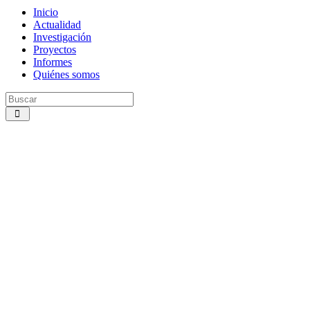
Inicio
Actualidad
Investigación
Proyectos
Informes
Quiénes somos