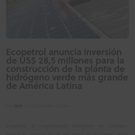
Ecopetrol anuncia inversión
de US$ 28,5 millones para la
construcción de la planta de
hidrógeno verde más grande
de América Latina
POR
HVH
20 DE DICIEMBRE DE 2024
Ecopetrol, el conglomerado energético de Colombia, 
anunció la construcción de una planta de hidrógeno verde 