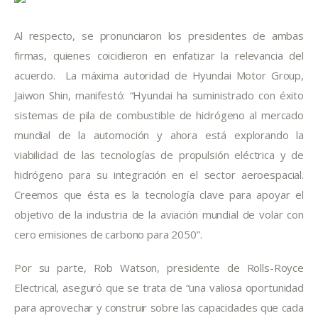
Al respecto, se pronunciaron los presidentes de ambas
firmas, quienes coicidieron en enfatizar la relevancia del
acuerdo. La máxima autoridad de Hyundai Motor Group,
Jaiwon Shin, manifestó: “Hyundai ha suministrado con éxito
sistemas de pila de combustible de hidrógeno al mercado
mundial de la automoción y ahora está explorando la
viabilidad de las tecnologías de propulsión eléctrica y de
hidrógeno para su integración en el sector aeroespacial.
Creemos que ésta es la tecnología clave para apoyar el
objetivo de la industria de la aviación mundial de volar con
cero emisiones de carbono para 2050”.
Por su parte, Rob Watson, presidente de Rolls-Royce
Electrical, aseguró que se trata de “una valiosa oportunidad
para aprovechar y construir sobre las capacidades que cada