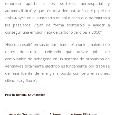
empresa aporta a los sectores aeroespacial y
automovilístico” y que “es otra demostración del papel de
Rolls-Royce en el suministro de soluciones que permitirán a
los pasajeros viajar de forma sostenible y ayudar a
conseguir una emisión neta de carbono cero para 2050”.
Hyundai resaltó en sus declaraciones el aporte ambiental de
estos desarrollos, indicando que utilizar pilas de
combustible de hidrógeno en un sistema de propulsión de
aeronaves totalmente eléctrico es fundamental por tratarse
de “una fuente de energía a bordo con cero emisiones,
silenciosa y fiable”.
Foto de portada: Shutterstock
Aviación Sustentable
Aviones
Aviones Eléctricos