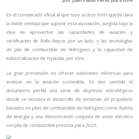
En el comunicado oficial al que tuvo acceso HVH queda clara
la doble ventaja que supone esta asociación, surgida bajo la
idea de aprovechar las capacidades de aviación y
certificación de Rolls-Royce, por un lado, y las tecnologías
de pila de combustible de hidrógeno y la capacidad de
industrialización de Hyundai, por otro.
La gran pretensión es ofrecer soluciones eléctricas para
avanzar en la aviación sostenible. En ese sentido el
documento perfila una serie de objetivos estratégicos
donde se destaca el desarrollo de sistemas de propulsión
basados en pilas de combustible de hidrógeno como fuente
de energía y una demostración conjunta de avión eléctrico
con pila de combustible prevista para 2025.