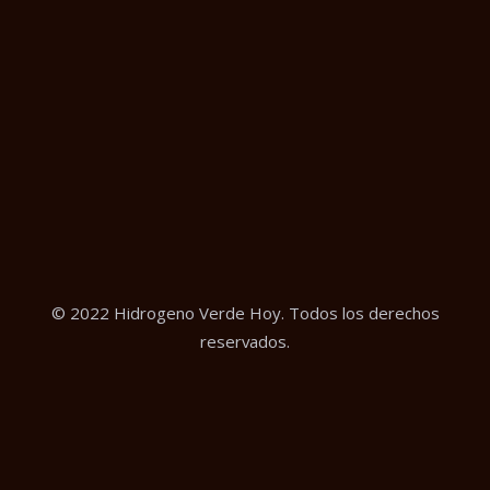
© 2022 Hidrogeno Verde Hoy. Todos los derechos
reservados.