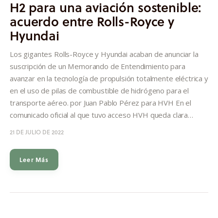
H2 para una aviación sostenible:
acuerdo entre Rolls-Royce y
Hyundai
Los gigantes Rolls-Royce y Hyundai acaban de anunciar la
suscripción de un Memorando de Entendimiento para
avanzar en la tecnología de propulsión totalmente eléctrica y
en el uso de pilas de combustible de hidrógeno para el
transporte aéreo. por Juan Pablo Pérez para HVH En el
comunicado oficial al que tuvo acceso HVH queda clara…
21 DE JULIO DE 2022
Leer Más