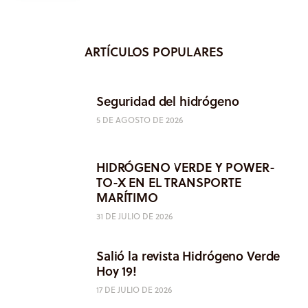
ARTÍCULOS POPULARES
Seguridad del hidrógeno
5 DE AGOSTO DE 2026
HIDRÓGENO VERDE Y POWER-
TO-X EN EL TRANSPORTE
MARÍTIMO
31 DE JULIO DE 2026
Salió la revista Hidrógeno Verde
Hoy 19!
17 DE JULIO DE 2026