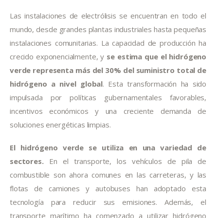
Las instalaciones de electrólisis se encuentran en todo el 
mundo, desde grandes plantas industriales hasta pequeñas 
instalaciones comunitarias. La capacidad de producción ha 
crecido exponencialmente, y 
se estima que el hidrógeno 
verde representa más del 30% del suministro total de 
hidrógeno a nivel global
. Esta transformación ha sido 
impulsada por políticas gubernamentales favorables, 
incentivos económicos y una creciente demanda de 
soluciones energéticas limpias.
El hidrógeno verde se utiliza en una variedad de 
sectores.
 En el transporte, los vehículos de pila de 
combustible son ahora comunes en las carreteras, y las 
flotas de camiones y autobuses han adoptado esta 
tecnología para reducir sus emisiones. Además, el 
transporte marítimo ha comenzado a utilizar hidrógeno 