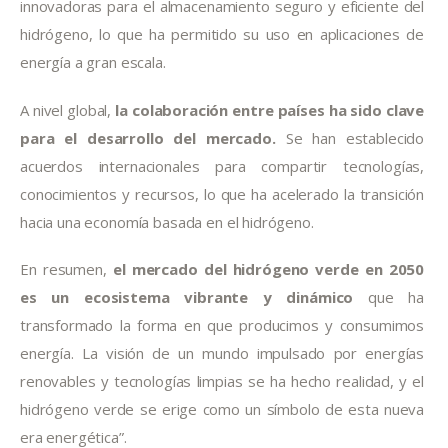
innovadoras para el almacenamiento seguro y eficiente del 
hidrógeno, lo que ha permitido su uso en aplicaciones de 
energía a gran escala.
A nivel global,
 la colaboración entre países ha sido clave 
para el desarrollo del mercado.
 Se han establecido 
acuerdos internacionales para compartir tecnologías, 
conocimientos y recursos, lo que ha acelerado la transición 
hacia una economía basada en el hidrógeno.
En resumen, 
el mercado del hidrógeno verde en 2050 
es un ecosistema vibrante y dinámico
 que ha 
transformado la forma en que producimos y consumimos 
energía. La visión de un mundo impulsado por energías 
renovables y tecnologías limpias se ha hecho realidad, y el 
hidrógeno verde se erige como un símbolo de esta nueva 
era energética”.