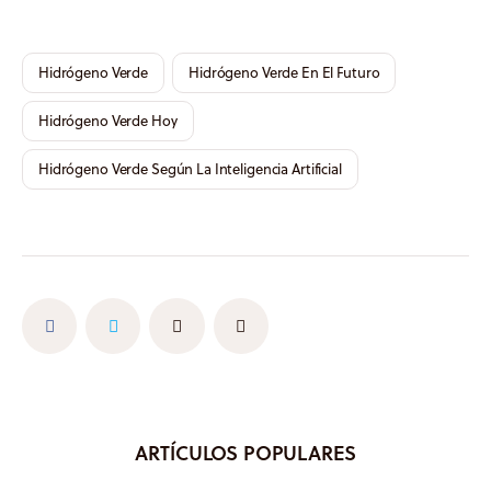
Hidrógeno Verde
Hidrógeno Verde En El Futuro
Hidrógeno Verde Hoy
Hidrógeno Verde Según La Inteligencia Artificial
ARTÍCULOS POPULARES