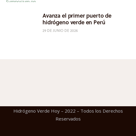
Avanza el primer puerto de
hidrógeno verde en Perú
29 DE JUNIO DE 2026
Hidrógeno Verde Hoy – 2022 – Todos los Derechos
Reservados