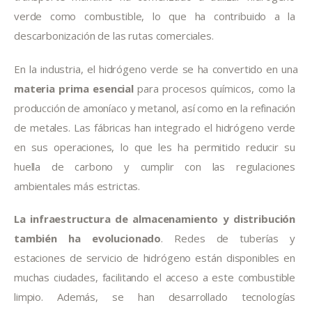
verde como combustible, lo que ha contribuido a la 
descarbonización de las rutas comerciales.
En la industria, el hidrógeno verde se ha convertido en una 
materia prima esencial
 para procesos químicos, como la 
producción de amoníaco y metanol, así como en la refinación 
de metales. Las fábricas han integrado el hidrógeno verde 
en sus operaciones, lo que les ha permitido reducir su 
huella de carbono y cumplir con las regulaciones 
ambientales más estrictas.
La infraestructura de almacenamiento y distribución 
también ha evolucionado
. Redes de tuberías y 
estaciones de servicio de hidrógeno están disponibles en 
muchas ciudades, facilitando el acceso a este combustible 
limpio. Además, se han desarrollado tecnologías 