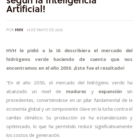
Artificial!
POR
HVH
14 DE MAYO DE 2025
HVH le pidió a la IA describiera el mercado del 
hidrógeno verde haciendo de cuenta que nos 
encontramos en el año 2050. ¡Este fue el resultado!
“En el año 2050, el mercado del hidrógeno verde ha 
alcanzado un nivel de 
madurez
 y 
expansión
 sin 
precedentes, convirtiéndose en un pilar fundamental de la 
economía global y un componente clave en la lucha contra el 
cambio climático. Su producción se ha estandarizado y 
optimizado, lo que ha permitido reducir significativamente 
los costos de generación.